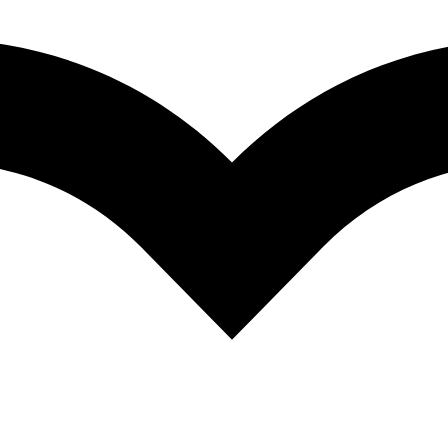
Facebook-f