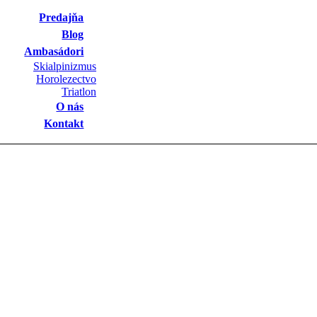
Predajňa
Blog
Ambasádori
Skialpinizmus
Horolezectvo
Triatlon
O nás
Kontakt