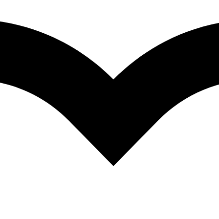
Facebook-f