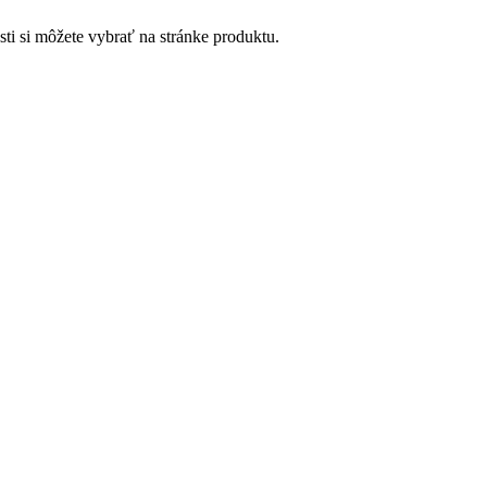
ti si môžete vybrať na stránke produktu.