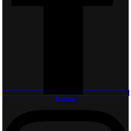
Instagram