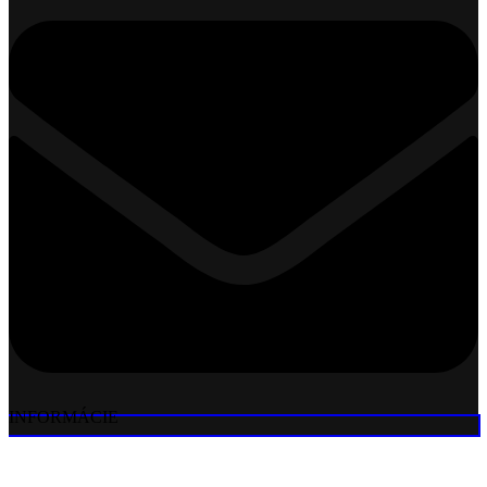
INFORMÁCIE