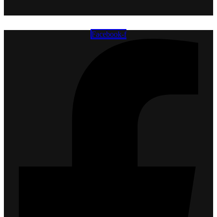
Facebook-f