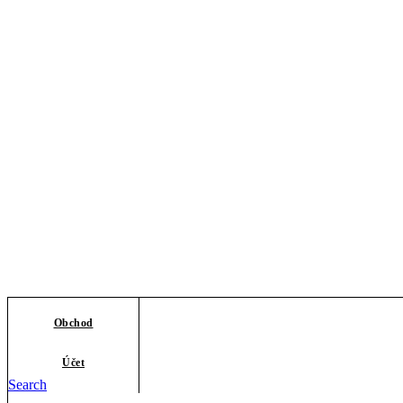
Obchod
Účet
Search