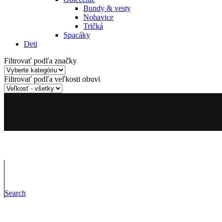
Bundy & vesty
Nohavice
Tričká
Spacáky
Deti
Filtrovať podľa značky
Filtrovať podľa veľkosti obuvi
Search
INFORMÁCIE