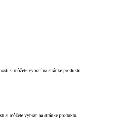
osti si môžete vybrať na stránke produktu.
ti si môžete vybrať na stránke produktu.