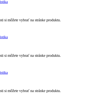
istika
ti si môžete vybrať na stránke produktu.
istika
ti si môžete vybrať na stránke produktu.
istika
ti si môžete vybrať na stránke produktu.