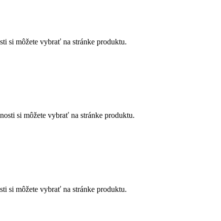
ti si môžete vybrať na stránke produktu.
osti si môžete vybrať na stránke produktu.
ti si môžete vybrať na stránke produktu.