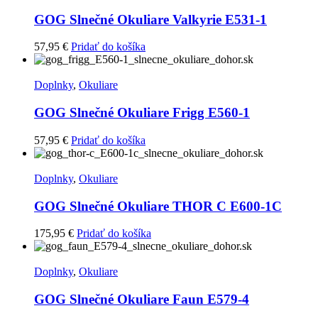
GOG Slnečné Okuliare Valkyrie E531-1
57,95
€
Pridať do košíka
Doplnky
,
Okuliare
GOG Slnečné Okuliare Frigg E560-1
57,95
€
Pridať do košíka
Doplnky
,
Okuliare
GOG Slnečné Okuliare THOR C E600-1C
175,95
€
Pridať do košíka
Doplnky
,
Okuliare
GOG Slnečné Okuliare Faun E579-4