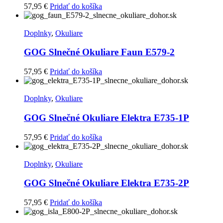
57,95
€
Pridať do košíka
Doplnky
,
Okuliare
GOG Slnečné Okuliare Faun E579-2
57,95
€
Pridať do košíka
Doplnky
,
Okuliare
GOG Slnečné Okuliare Elektra E735-1P
57,95
€
Pridať do košíka
Doplnky
,
Okuliare
GOG Slnečné Okuliare Elektra E735-2P
57,95
€
Pridať do košíka