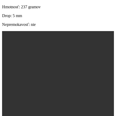
Hmotnosť: 237 gramov
Drop: 5 mm
Nepremokavosť: nie