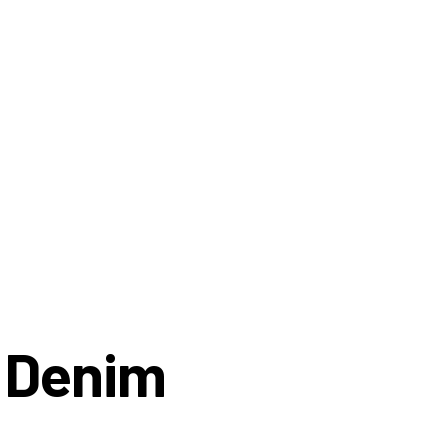
– Denim