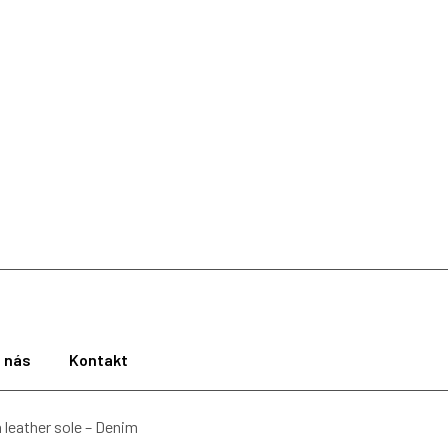
 nás
Kontakt
 leather sole – Denim