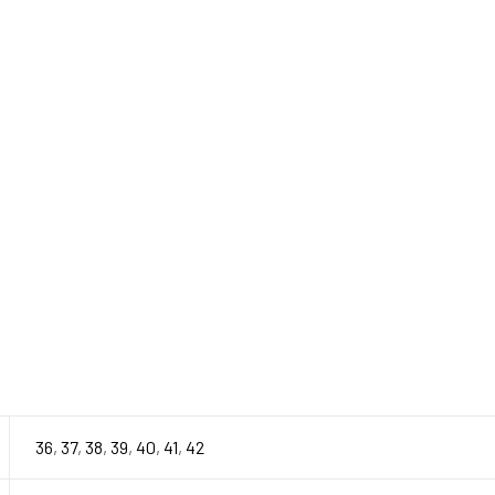
36
,
37
,
38
,
39
,
40
,
41
,
42