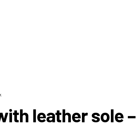
with leather sole 