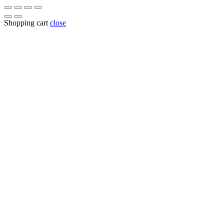
Shopping cart
close